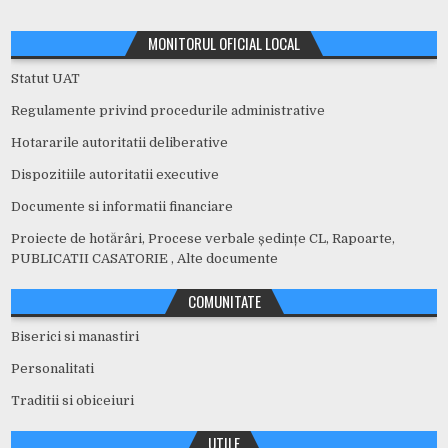
MONITORUL OFICIAL LOCAL
Statut UAT
Regulamente privind procedurile administrative
Hotararile autoritatii deliberative
Dispozitiile autoritatii executive
Documente si informatii financiare
Proiecte de hotărâri, Procese verbale ședințe CL, Rapoarte,
PUBLICATII CASATORIE , Alte documente
COMUNITATE
Biserici si manastiri
Personalitati
Traditii si obiceiuri
UTILE