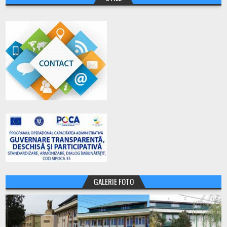
GALERIE FOTO