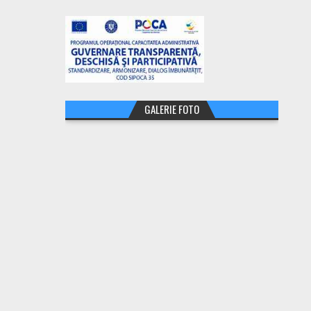
GALERIE FOTO