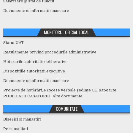
Salarizare și stat de funcții
Documente și informații financiare
MONITORUL OFICIAL LOCAL
Statut UAT
Regulamente privind procedurile administrative
Hotararile autoritatii deliberative
Dispozitiile autoritatii executive
Documente si informatii financiare
Proiecte de hotărâri, Procese verbale ședințe CL, Rapoarte,
PUBLICATII CASATORIE , Alte documente
COMUNITATE
Biserici si manastiri
Personalitati