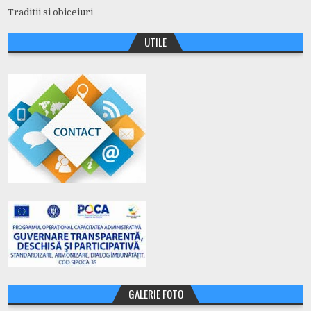
Traditii si obiceiuri
UTILE
GALERIE FOTO