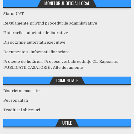
MONITORUL OFICIAL LOCAL
Statut UAT
Regulamente privind procedurile administrative
Hotararile autoritatii deliberative
Dispozitiile autoritatii executive
Documente si informatii financiare
Proiecte de hotărâri, Procese verbale ședințe CL, Rapoarte,
PUBLICATII CASATORIE , Alte documente
COMUNITATE
Biserici si manastiri
Personalitati
Traditii si obiceiuri
UTILE