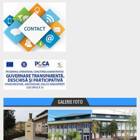
GALERIE FOTO