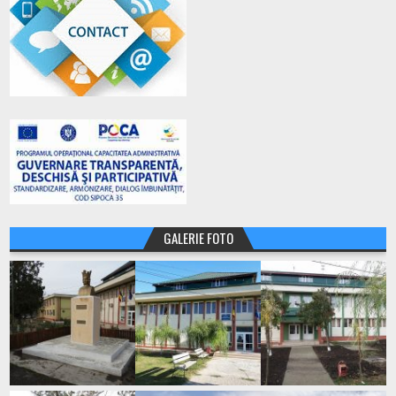
GALERIE FOTO