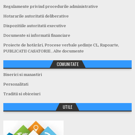
Regulamente privind procedurile administrative
Hotararile autoritatii deliberative
Dispozitiile autoritatii executive
Documente si informatii financiare
Proiecte de hotărâri, Procese verbale ședințe CL, Rapoarte,
PUBLICATII CASATORIE , Alte documente
COMUNITATE
Biserici si manastiri
Personalitati
Traditii si obiceiuri
UTILE