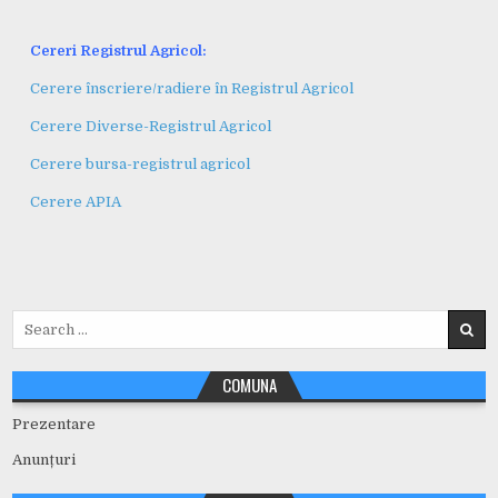
Cereri Registrul Agricol:
Cerere înscriere/radiere în Registrul Agricol
Cerere Diverse-Registrul Agricol
Cerere bursa-registrul agricol
Cerere APIA
Search
for:
COMUNA
Prezentare
Anunțuri