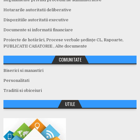
Hotararile autoritatii deliberative
Dispozitiile autoritatii executive
Documente si informatii financiare
Proiecte de hotărâri, Procese verbale ședințe CL, Rapoarte,
PUBLICATII CASATORIE , Alte documente
COMUNITATE
Biserici si manastiri
Personalitati
Traditii si obiceiuri
UTILE