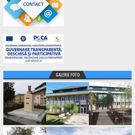
GALERIE FOTO